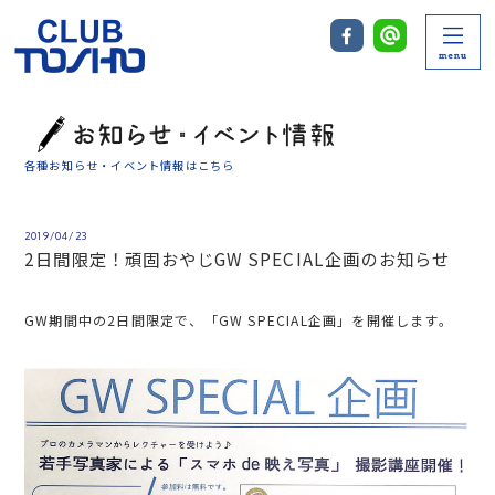
各種お知らせ・イベント情報はこちら
2019/04/23
2日間限定！頑固おやじGW SPECIAL企画のお知らせ
GW期間中の2日間限定で、「GW SPECIAL企画」を開催します。