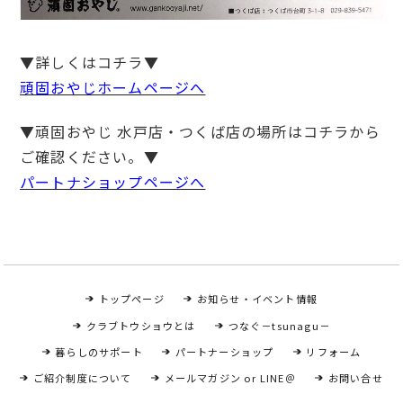
▼詳しくはコチラ▼
頑固おやじホームページへ
▼頑固おやじ 水戸店・つくば店の場所はコチラから
ご確認ください。▼
パートナショップページへ
トップページ
お知らせ・イベント情報
クラブトウショウとは
つなぐ－tsunagu－
暮らしのサポート
パートナーショップ
リフォーム
ご紹介制度について
メールマガジン or LINE＠
お問い合せ